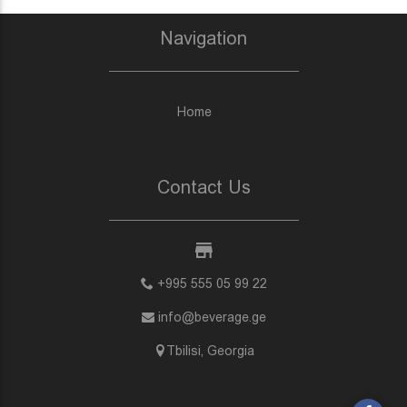
Navigation
Home
Contact Us
+995 555 05 99 22
info@beverage.ge
Tbilisi, Georgia