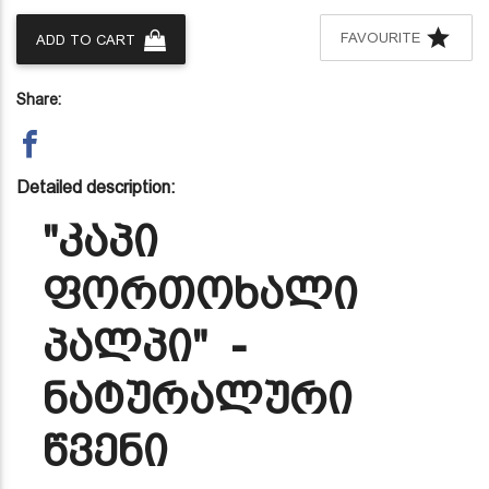
FAVOURITE
ADD TO CART
Share:
Detailed description:
"კაპი
ფორთოხალი
პალპი" -
ნატურალური
წვენი