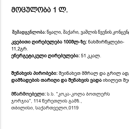
მოცულობა
1
ლ
.
წყალი
,
შაქარი
,
ვაშლის
წვენის
კონცენ
შემადგენლობა
:
კვებითი ღირებულება
100მლ-ზე:
ნახშირწყლები-
11,2გრ.
ენერგეტიკული ღირებულება:
51
კკალ.
შენახვის პირობები:
შეინახეთ მშრალ და გრილ ადგ
დამზადების თარიღი და შენახვის ვადა
იხილეთ შე
მწარმოებელი
:
ს
.
ს
. "
კოკა
-
კოლა
ბოთლერს
ჯორჯია
", 114
წერეთლის
გამზ
.,
თბილისი
,
საქართველო
,0119