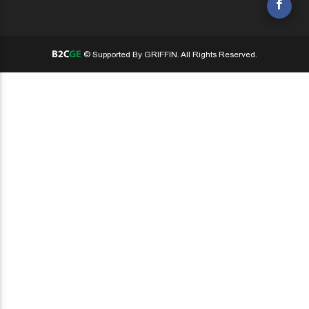
© Supported By GRIFFIN. All Rights Reserved.