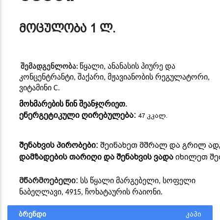
მოცულობა
1
ლ
.
წყალი, ანანასის პიურე და
შემადგენლობა
:
კონცენტრანტი, შაქარი, მჟავიანობის რეგულატორი,
ვიტამინი
C.
მოხმარების წინ შეანჯღრიეთ.
ენერგეტიკული ღირებულება:
47 კკალ.
შენახვის პირობები:
შეინახეთ მშრალ და გრილ ადგ
დამზადების თარიღი და შენახვის ვადა
იხილეთ შე
მწარმოებელი
:
სს წყალი მარგებელი, სოფელი
ნაბეღლავი, 4915, ჩოხატაურის რაიონი.
ბრენდი
კაპი