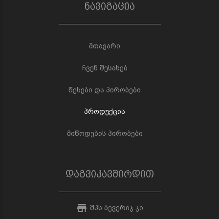
ნავიგაცია
მთავარი
ჩვენ შესახებ
წესები და პირობები
პროდუქცია
მიწოდების პირობები
დაგვიკავშირდით
შპს ბევერიჯ ჯი