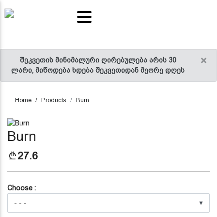
ts and
RELLI
tables
acks
ter
 sauce
ice
×
შეკვეთის მინიმალური ღირებულება არის 30
ლარი, მიწოდება ხდება შეკვეთიდან მეორე დღეს
Home
Products
Burn
Previous
Next
Burn
27.6
Choose :
▼