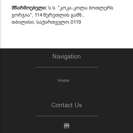
მწარმოებელი
:
ს
.
ს
. "
კოკა
-
კოლა
ბოთლერს
ჯორჯია
", 114
წერეთლის
გამზ
.,
თბილისი
,
საქართველო
,0119
Navigation
Home
Contact Us