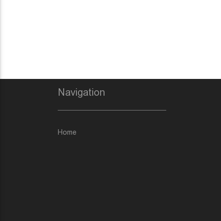
Navigation
Home