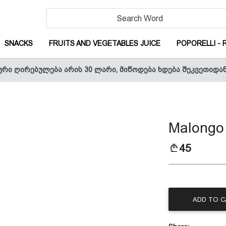
URRENT)
(CURRENT)
(CURRENT)
SNACKS
FRUITS AND VEGETABLES JUICE
POPORELLI - 
ური ღირებულება არის 30 ლარი, მიწოდება ხდება შეკვეთიდა
CURRENT)
Malongo
T)
45
ADD TO 