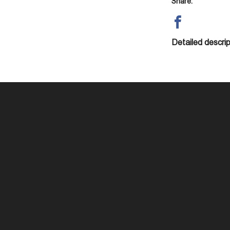
Share:
Detailed descrip